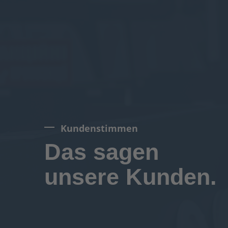
Kundenstimmen
Das sagen
unsere Kunden.