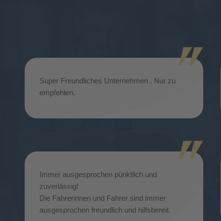
Super Freundliches Unternehmen . Nur zu
empfehlen.
Immer ausgesprochen pünktlich und
zuverlässig!
Die Fahrerinnen und Fahrer sind immer
ausgesprochen freundlich und hilfsbereit.