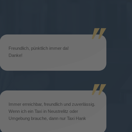
Freundlich, pünktlich immer da!
Danke!
Immer erreichbar, freundlich und zuverlässig.
Wenn ich ein Taxi in Neustrelitz oder
Umgebung brauche, dann nur Taxi Hank