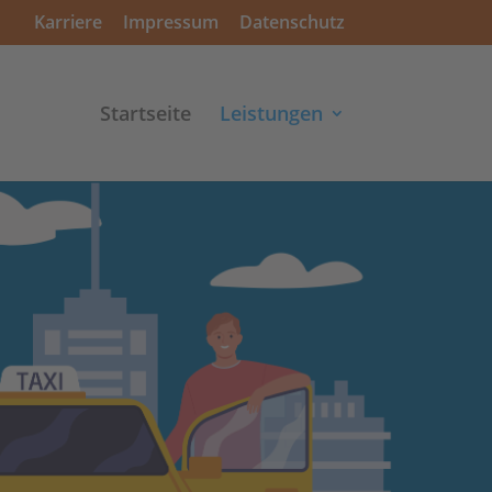
Karriere
Impressum
Datenschutz
Startseite
Leistungen