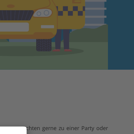
Gruppe, möchten gerne zu einer Party oder