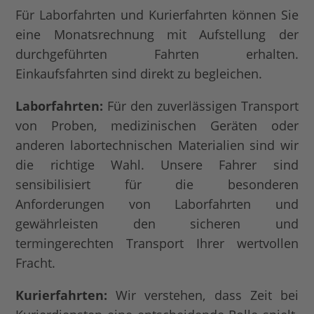
Für Laborfahrten und Kurierfahrten können Sie
eine Monatsrechnung mit Aufstellung der
durchgeführten Fahrten erhalten.
Einkaufsfahrten sind direkt zu begleichen.
Laborfahrten:
Für den zuverlässigen Transport
von Proben, medizinischen Geräten oder
anderen labortechnischen Materialien sind wir
die richtige Wahl. Unsere Fahrer sind
sensibilisiert für die besonderen
Anforderungen von Laborfahrten und
gewährleisten den sicheren und
termingerechten Transport Ihrer wertvollen
Fracht.
Kurierfahrten:
Wir verstehen, dass Zeit bei