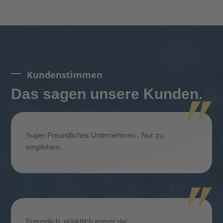
Kundenstimmen
Das sagen unsere Kunden.
Super Freundliches Unternehmen . Nur zu
empfehlen.
Freundlich, pünktlich immer da!