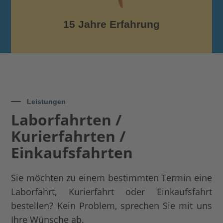
15 Jahre Erfahrung
Leistungen
Laborfahrten /
Kurierfahrten /
Einkaufsfahrten
Sie möchten zu einem bestimmten Termin eine
Laborfahrt, Kurierfahrt oder Einkaufsfahrt
bestellen? Kein Problem, sprechen Sie mit uns
Ihre Wünsche ab.