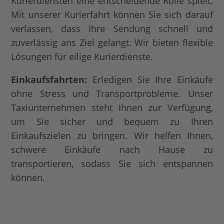
Kurierdiensten eine entscheidende Rolle spielt.
Mit unserer Kurierfahrt können Sie sich darauf
verlassen, dass Ihre Sendung schnell und
zuverlässig ans Ziel gelangt. Wir bieten flexible
Lösungen für eilige Kurierdienste.
Einkaufsfahrten:
Erledigen Sie Ihre Einkäufe
ohne Stress und Transportprobleme. Unser
Taxiunternehmen steht Ihnen zur Verfügung,
um Sie sicher und bequem zu Ihren
Einkaufszielen zu bringen. Wir helfen Ihnen,
schwere Einkäufe nach Hause zu
transportieren, sodass Sie sich entspannen
können.