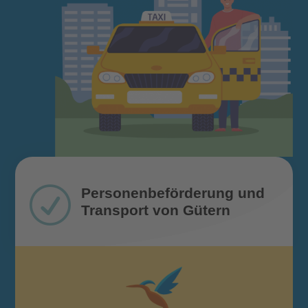
R
Personenbeförderung und
Transport von Gütern