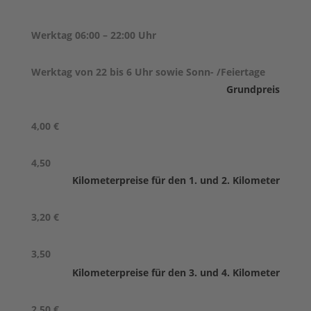
Werktag 06:00 – 22:00 Uhr
Werktag von 22 bis 6 Uhr sowie Sonn- /Feiertage
Grundpreis
4,00 €
4,50
Kilometerpreise für den 1. und 2. Kilometer
3,20 €
3,50
Kilometerpreise für den 3. und 4. Kilometer
2,50 €