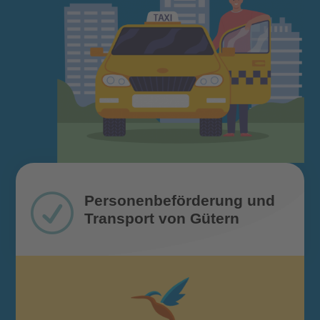
R
Personenbeförderung und
Transport von Gütern