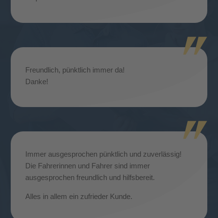
Freundlich, pünktlich immer da!
Danke!
Immer ausgesprochen pünktlich und zuverlässig!
Die Fahrerinnen und Fahrer sind immer
ausgesprochen freundlich und hilfsbereit.
Alles in allem ein zufrieder Kunde.