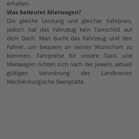
erhalten.
Was bedeutet Mietwagen?
Die gleiche Leistung und gleicher Fahrpreis,
jedoch hat das Fahrzeug kein Taxischild auf
dem Dach. Man bucht das Fahrzeug und den
Fahrer, um bequem an seinen Wunschort zu
kommen. Fahrpreise für unsere Taxis und
Mietwagen richten sich nach der jeweils aktuell
gültigen Verordnung des Landkreises
Mecklenburgische Seenplatte.