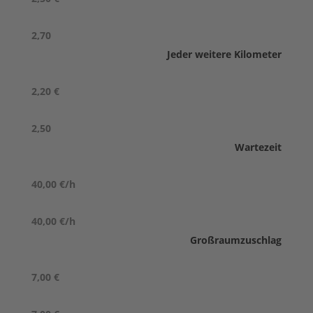
2,70
Jeder weitere Kilometer
2,20 €
2,50
Wartezeit
40,00 €/h
40,00 €/h
Großraumzuschlag
7,00 €