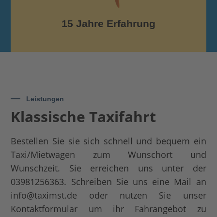
15 Jahre Erfahrung
Leistungen
Klassische Taxifahrt
Bestellen Sie sie sich schnell und bequem ein
Taxi/Mietwagen zum Wunschort und
Wunschzeit. Sie erreichen uns unter der
03981256363. Schreiben Sie uns eine Mail an
info@taximst.de oder nutzen Sie unser
Kontaktformular um ihr Fahrangebot zu