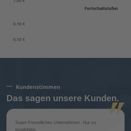
7,00 €
Fortschaltstufen
0,10 €
0,10 €
Kundenstimmen
Das sagen unsere Kunden.
Super Freundliches Unternehmen . Nur zu
empfehlen.