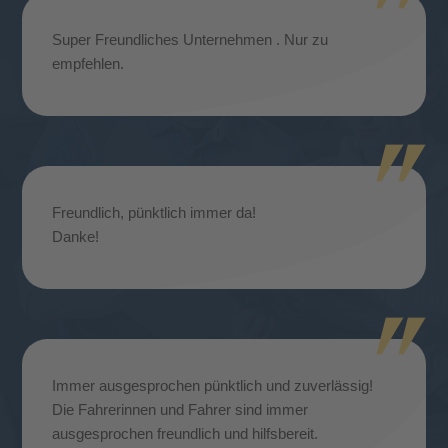
Super Freundliches Unternehmen . Nur zu
empfehlen.
Freundlich, pünktlich immer da!
Danke!
Immer ausgesprochen pünktlich und zuverlässig!
Die Fahrerinnen und Fahrer sind immer
ausgesprochen freundlich und hilfsbereit.