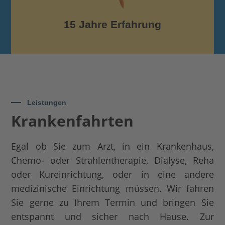
15 Jahre Erfahrung
Leistungen
Krankenfahrten
Egal ob Sie zum Arzt, in ein Krankenhaus,
Chemo- oder Strahlentherapie, Dialyse, Reha
oder Kureinrichtung, oder in eine andere
medizinische Einrichtung müssen. Wir fahren
Sie gerne zu Ihrem Termin und bringen Sie
entspannt und sicher nach Hause. Zur