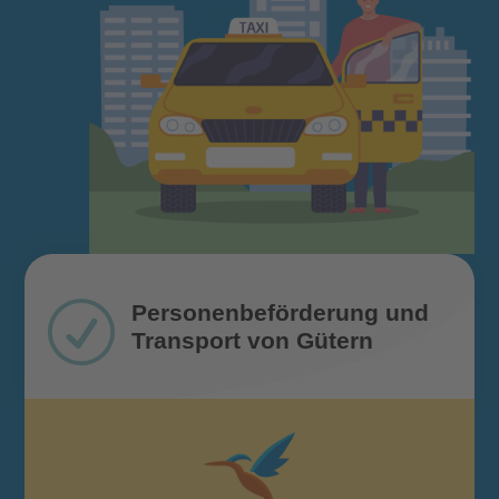
R
Personenbeförderung und
Transport von Gütern