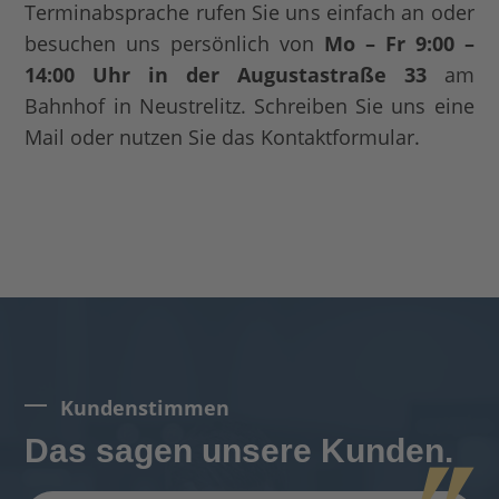
Terminabsprache rufen Sie uns einfach an oder
besuchen uns persönlich von
Mo – Fr 9:00 –
14:00 Uhr in der Augustastraße 33
am
Bahnhof in Neustrelitz. Schreiben Sie uns eine
Mail oder nutzen Sie das Kontaktformular.
Kundenstimmen
Das sagen unsere Kunden.