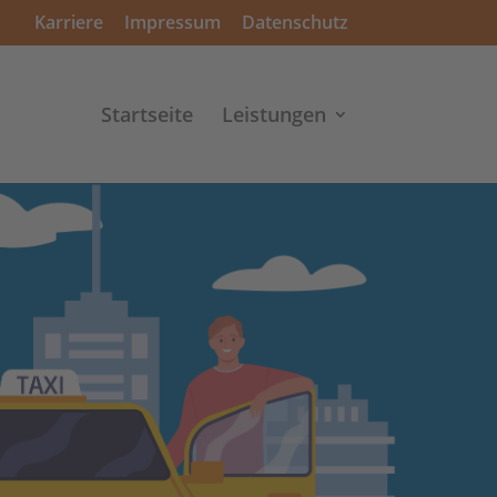
Karriere
Impressum
Datenschutz
Startseite
Leistungen